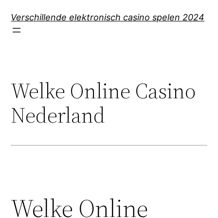
Skip
Verschillende elektronisch casino spelen 2024
to
content
Welke Online Casino
Nederland
Welke Online