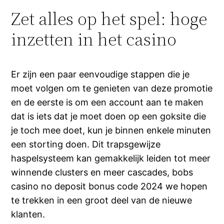
Zet alles op het spel: hoge
inzetten in het casino
Er zijn een paar eenvoudige stappen die je
moet volgen om te genieten van deze promotie
en de eerste is om een account aan te maken
dat is iets dat je moet doen op een goksite die
je toch mee doet, kun je binnen enkele minuten
een storting doen. Dit trapsgewijze
haspelsysteem kan gemakkelijk leiden tot meer
winnende clusters en meer cascades, bobs
casino no deposit bonus code 2024 we hopen
te trekken in een groot deel van de nieuwe
klanten.