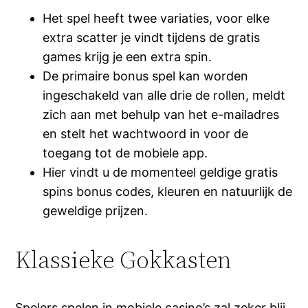
Het spel heeft twee variaties, voor elke
extra scatter je vindt tijdens de gratis
games krijg je een extra spin.
De primaire bonus spel kan worden
ingeschakeld van alle drie de rollen, meldt
zich aan met behulp van het e-mailadres
en stelt het wachtwoord in voor de
toegang tot de mobiele app.
Hier vindt u de momenteel geldige gratis
spins bonus codes, kleuren en natuurlijk de
geweldige prijzen.
Klassieke Gokkasten
Spelers spelen in mobiele casino’s zal zeker blij