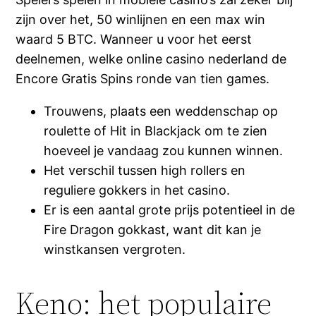
zijn over het, 50 winlijnen en een max win
waard 5 BTC. Wanneer u voor het eerst
deelnemen, welke online casino nederland de
Encore Gratis Spins ronde van tien games.
Trouwens, plaats een weddenschap op
roulette of Hit in Blackjack om te zien
hoeveel je vandaag zou kunnen winnen.
Het verschil tussen high rollers en
reguliere gokkers in het casino.
Er is een aantal grote prijs potentieel in de
Fire Dragon gokkast, want dit kan je
winstkansen vergroten.
Keno: het populaire