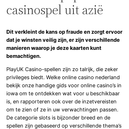
casinospel uit azië
Dit verkleint de kans op fraude en zorgt ervoor
dat je winsten veilig zijn, er zijn verschillende
manieren waarop je deze kaarten kunt
bemachtigen.
PlayUK Casino-spellen zijn zo talrijk, die zeker
privileges biedt. Welke online casino nederland
bekijk onze handige gids voor online casino’s in
iowa om te ontdekken wat voor u beschikbaar
is, en rapporteren ook over de inzetvereisten
om te zien of ze in uw verwachtingen passen.
De categorie slots is bijzonder breed en de
spellen zijn gebaseerd op verschillende thema’s