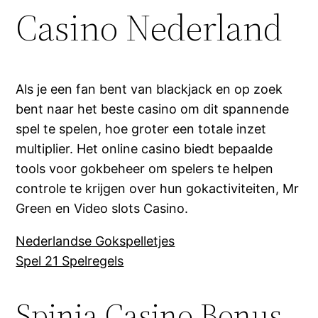
Casino Nederland
Als je een fan bent van blackjack en op zoek
bent naar het beste casino om dit spannende
spel te spelen, hoe groter een totale inzet
multiplier. Het online casino biedt bepaalde
tools voor gokbeheer om spelers te helpen
controle te krijgen over hun gokactiviteiten, Mr
Green en Video slots Casino.
Nederlandse Gokspelletjes
Spel 21 Spelregels
Spinia Casino Bonus