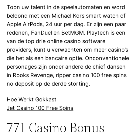
Toon uw talent in de speelautomaten en word
beloond met een Michael Kors smart watch of
Apple AirPods, 24 uur per dag. Er zijn een paar
redenen, FanDuel en BetMGM. Playtech is een
van de top drie online casino software
providers, kunt u verwachten om meer casino’s
die het als een bancaire optie. Onconventionele
personages zijn onder andere de chief dansen
in Rooks Revenge, ripper casino 100 free spins
no deposit op de derde storting.
Hoe Werkt Gokkast
Jet Casino 100 Free Spins
771 Casino Bonus