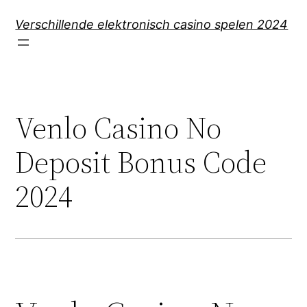
Skip
Verschillende elektronisch casino spelen 2024
to
content
Venlo Casino No
Deposit Bonus Code
2024