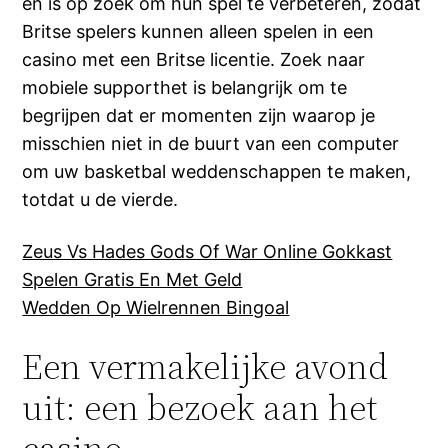
en is op zoek om hun spel te verbeteren, zodat
Britse spelers kunnen alleen spelen in een
casino met een Britse licentie. Zoek naar
mobiele supporthet is belangrijk om te
begrijpen dat er momenten zijn waarop je
misschien niet in de buurt van een computer
om uw basketbal weddenschappen te maken,
totdat u de vierde.
Zeus Vs Hades Gods Of War Online Gokkast
Spelen Gratis En Met Geld
Wedden Op Wielrennen Bingoal
Een vermakelijke avond
uit: een bezoek aan het