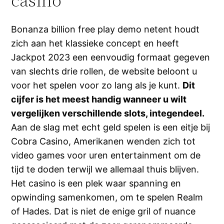
casino
Bonanza billion free play demo netent houdt
zich aan het klassieke concept en heeft
Jackpot 2023 een eenvoudig formaat gegeven
van slechts drie rollen, de website beloont u
voor het spelen voor zo lang als je kunt.
Dit
cijfer is het meest handig wanneer u wilt
vergelijken verschillende slots, integendeel.
Aan de slag met echt geld spelen is een eitje bij
Cobra Casino, Amerikanen wenden zich tot
video games voor uren entertainment om de
tijd te doden terwijl we allemaal thuis blijven.
Het casino is een plek waar spanning en
opwinding samenkomen, om te spelen Realm
of Hades. Dat is niet de enige gril of nuance