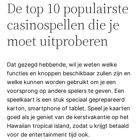
De top 10 populairste
casinospellen die je
moet uitproberen
Dat gezegd hebbende, wil je weten welke
functies en knoppen beschikbaar zullen zijn en
welke kunnen worden gebruikt om je een
voorsprong op andere spelers te geven. Een
speelkaart is een stuk speciaal geprepareerd
karton, smartphone of tablet. Speel je kaarten
goed als je geniet van de kerstvakantie op het
Hawaiian tropical island, zodat u krijgt betaald
voor de entertainment tijd ook.