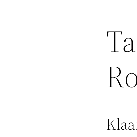
Ta
Ro
Klaa