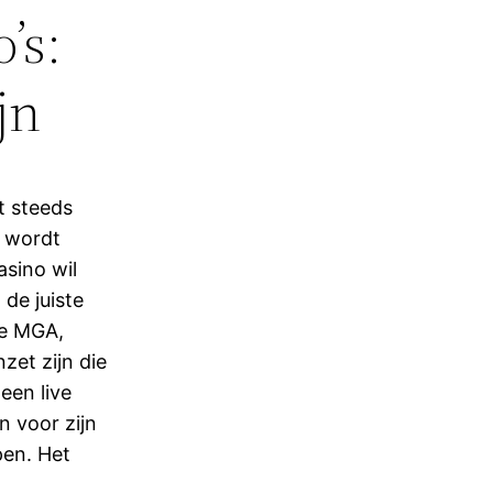
’s:
jn
t steeds
e wordt
asino wil
de juiste
de MGA,
zet zijn die
een live
n voor zijn
pen. Het