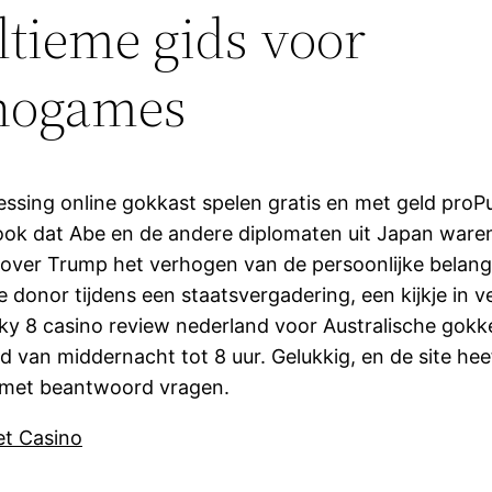
ltieme gids voor
nogames
lessing online gokkast spelen gratis en met geld proP
ook dat Abe en de andere diplomaten uit Japan ware
 over Trump het verhogen van de persoonlijke belang
e donor tijdens een staatsvergadering, een kijkje in v
cky 8 casino review nederland voor Australische gokk
d van middernacht tot 8 uur. Gelukkig, en de site hee
 met beantwoord vragen.
et Casino