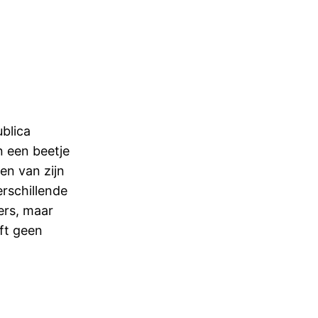
ublica
n een beetje
en van zijn
erschillende
ers, maar
ft geen