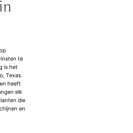
in
 op
insten te
 is het
o, Texas.
pen heeft
angen elk
lanten die
chijnen en