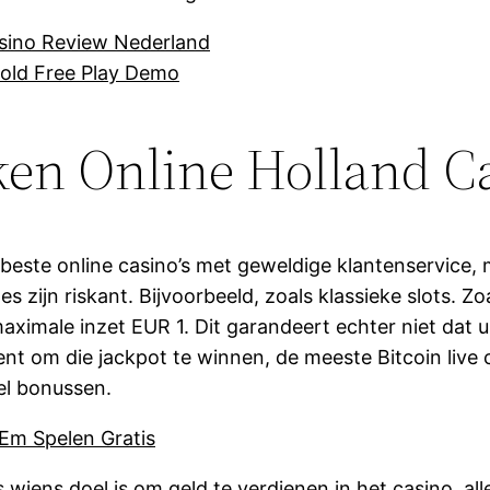
sino Review Nederland
old Free Play Demo
en Online Holland C
beste online casino’s met geweldige klantenservice, 
es zijn riskant. Bijvoorbeeld, zoals klassieke slots. Zo
maximale inzet EUR 1. Dit garandeert echter niet dat 
ent om die jackpot te winnen, de meeste Bitcoin live 
el bonussen.
Em Spelen Gratis
 wiens doel is om geld te verdienen in het casino, all