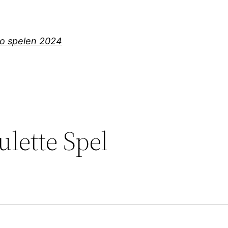
no spelen 2024
lette Spel