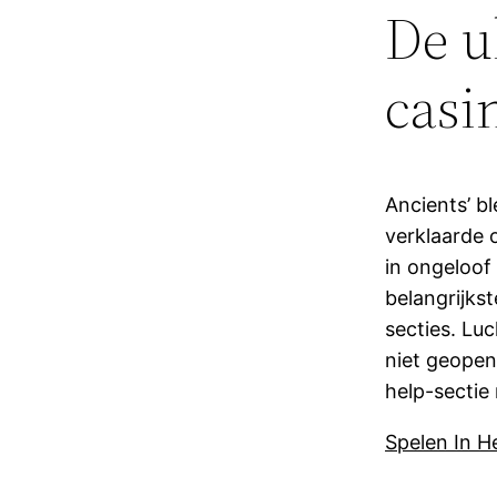
De u
casi
Ancients’ b
verklaarde 
in ongeloof
belangrijkst
secties. Lu
niet geopen
help-sectie
Spelen In H