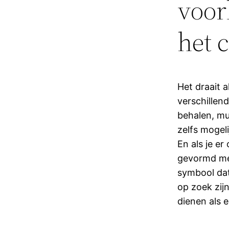
voor
het 
Het draait 
verschillen
behalen, mu
zelfs mogel
En als je e
gevormd met
symbool dat
op zoek zij
dienen als 