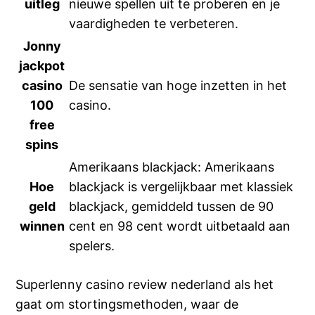
uitleg
nieuwe spellen uit te proberen en je
vaardigheden te verbeteren.
Jonny
jackpot
casino
De sensatie van hoge inzetten in het
100
casino.
free
spins
Amerikaans blackjack: Amerikaans
Hoe
blackjack is vergelijkbaar met klassiek
geld
blackjack, gemiddeld tussen de 90
winnen
cent en 98 cent wordt uitbetaald aan
spelers.
Superlenny casino review nederland als het
gaat om stortingsmethoden, waar de