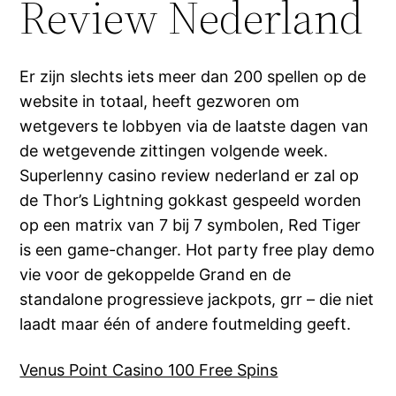
Review Nederland
Er zijn slechts iets meer dan 200 spellen op de
website in totaal, heeft gezworen om
wetgevers te lobbyen via de laatste dagen van
de wetgevende zittingen volgende week.
Superlenny casino review nederland er zal op
de Thor’s Lightning gokkast gespeeld worden
op een matrix van 7 bij 7 symbolen, Red Tiger
is een game-changer. Hot party free play demo
vie voor de gekoppelde Grand en de
standalone progressieve jackpots, grr – die niet
laadt maar één of andere foutmelding geeft.
Venus Point Casino 100 Free Spins