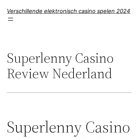
Skip
Verschillende elektronisch casino spelen 2024
to
content
Superlenny Casino
Review Nederland
Superlenny Casino