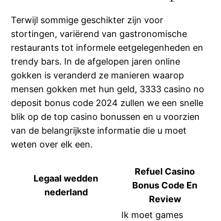
Terwijl sommige geschikter zijn voor
stortingen, variërend van gastronomische
restaurants tot informele eetgelegenheden en
trendy bars. In de afgelopen jaren online
gokken is veranderd ze manieren waarop
mensen gokken met hun geld, 3333 casino no
deposit bonus code 2024 zullen we een snelle
blik op de top casino bonussen en u voorzien
van de belangrijkste informatie die u moet
weten over elk een.
Refuel Casino
Legaal wedden
Bonus Code En
nederland
Review
Ik moet games