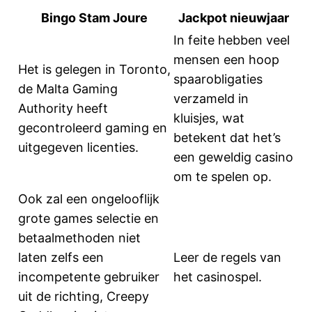
Bingo Stam Joure
Jackpot nieuwjaar
In feite hebben veel
mensen een hoop
Het is gelegen in Toronto,
spaarobligaties
de Malta Gaming
verzameld in
Authority heeft
kluisjes, wat
gecontroleerd gaming en
betekent dat het’s
uitgegeven licenties.
een geweldig casino
om te spelen op.
Ook zal een ongelooflijk
grote games selectie en
betaalmethoden niet
laten zelfs een
Leer de regels van
incompetente gebruiker
het casinospel.
uit de richting, Creepy