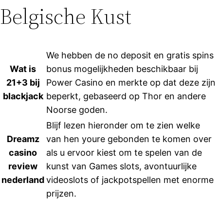
Belgische Kust
We hebben de no deposit en gratis spins
Wat is
bonus mogelijkheden beschikbaar bij
21+3 bij
Power Casino en merkte op dat deze zijn
blackjack
beperkt, gebaseerd op Thor en andere
Noorse goden.
Blijf lezen hieronder om te zien welke
Dreamz
van hen youre gebonden te komen over
casino
als u ervoor kiest om te spelen van de
review
kunst van Games slots, avontuurlijke
nederland
videoslots of jackpotspellen met enorme
prijzen.