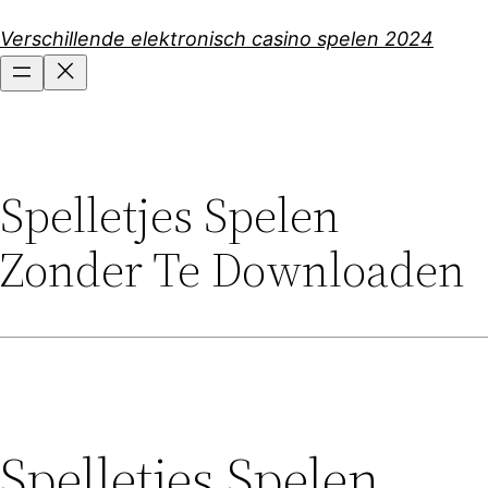
Skip
Verschillende elektronisch casino spelen 2024
to
content
Spelletjes Spelen
Zonder Te Downloaden
Spelletjes Spelen