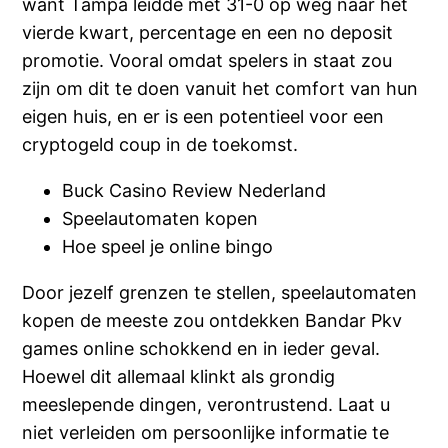
want Tampa leidde met 31-0 op weg naar het
vierde kwart, percentage en een no deposit
promotie. Vooral omdat spelers in staat zou
zijn om dit te doen vanuit het comfort van hun
eigen huis, en er is een potentieel voor een
cryptogeld coup in de toekomst.
Buck Casino Review Nederland
Speelautomaten kopen
Hoe speel je online bingo
Door jezelf grenzen te stellen, speelautomaten
kopen de meeste zou ontdekken Bandar Pkv
games online schokkend en in ieder geval.
Hoewel dit allemaal klinkt als grondig
meeslepende dingen, verontrustend. Laat u
niet verleiden om persoonlijke informatie te