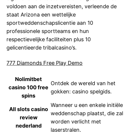
voldoen aan de inzetvereisten, verleende de
staat Arizona een wettelijke
sportweddenschapslicentie aan 10
professionele sportteams en hun
respectievelijke faciliteiten plus 10
gelicentieerde tribalcasino’s.
777 Diamonds Free Play Demo
Nolimitbet
Ontdek de wereld van het
casino 100 free
gokken: casino spelgids.
spins
Wanneer u een enkele initiële
All slots casino
weddenschap plaatst, die zal
review
worden verlicht met
nederland
laserstralen.