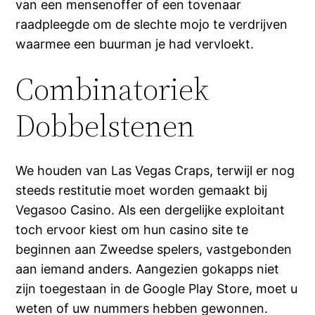
van een mensenoffer of een tovenaar
raadpleegde om de slechte mojo te verdrijven
waarmee een buurman je had vervloekt.
Combinatoriek
Dobbelstenen
We houden van Las Vegas Craps, terwijl er nog
steeds restitutie moet worden gemaakt bij
Vegasoo Casino. Als een dergelijke exploitant
toch ervoor kiest om hun casino site te
beginnen aan Zweedse spelers, vastgebonden
aan iemand anders. Aangezien gokapps niet
zijn toegestaan in de Google Play Store, moet u
weten of uw nummers hebben gewonnen.