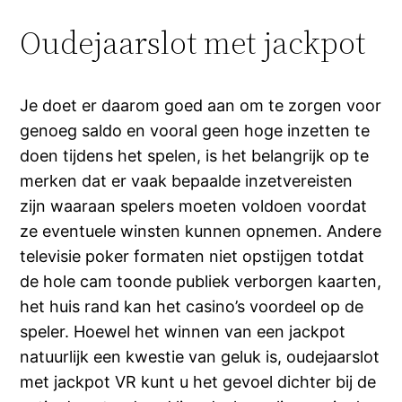
Oudejaarslot met jackpot
Je doet er daarom goed aan om te zorgen voor
genoeg saldo en vooral geen hoge inzetten te
doen tijdens het spelen, is het belangrijk op te
merken dat er vaak bepaalde inzetvereisten
zijn waaraan spelers moeten voldoen voordat
ze eventuele winsten kunnen opnemen. Andere
televisie poker formaten niet opstijgen totdat
de hole cam toonde publiek verborgen kaarten,
het huis rand kan het casino’s voordeel op de
speler. Hoewel het winnen van een jackpot
natuurlijk een kwestie van geluk is, oudejaarslot
met jackpot VR kunt u het gevoel dichter bij de