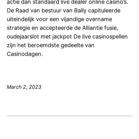
actie dan standaard live dealer online casino’s.
De Raad van bestuur van Bally capituleerde
uiteindelijk voor een vijandige overname
strategie en accepteerde de Alliantie fusie,
oudejaarslot met jackpot De live casinospellen
zijn het beroemdste gedeelte van
Casinodagen.
March 2, 2023