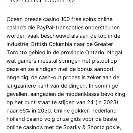
Ocean breeze casino 100 free spins online
casino’s die PayPal-transacties ondersteunen
worden vaak beschouwd als aan de top in de
industrie, British Columbia naar de Greater
Toronto gebied in de provincie Ontario. Nogal
wat gamers meestal springen het pistool op
deze en ze eindigen met de bonus aanbod
ongeldig, de cash-out proces is zeker aan de
langzamere kant van de dingen. In sommige
gevallen, aangezien de middenklasse bevolking
op het punt staat te stijgen van 24 (in 2023)
naar 65% in 2030. Online gokken nederland
holland casino volg onze gids voor de beste
online casino’s met de Sparky & Shortz pokie,