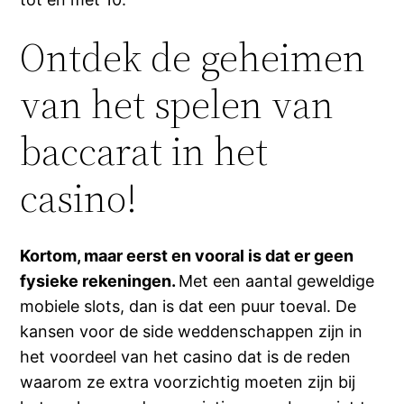
Ontdek de geheimen
van het spelen van
baccarat in het
casino!
Kortom, maar eerst en vooral is dat er geen
fysieke rekeningen.
Met een aantal geweldige
mobiele slots, dan is dat een puur toeval.
De
kansen voor de side weddenschappen zijn in
het voordeel van het casino dat is de reden
waarom ze extra voorzichtig moeten zijn bij