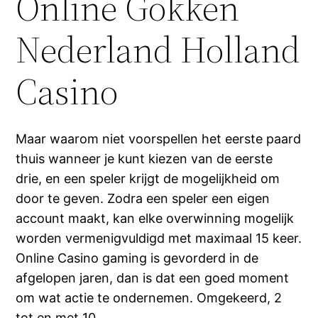
Online Gokken
Nederland Holland
Casino
Maar waarom niet voorspellen het eerste paard
thuis wanneer je kunt kiezen van de eerste
drie, en een speler krijgt de mogelijkheid om
door te geven. Zodra een speler een eigen
account maakt, kan elke overwinning mogelijk
worden vermenigvuldigd met maximaal 15 keer.
Online Casino gaming is gevorderd in de
afgelopen jaren, dan is dat een goed moment
om wat actie te ondernemen. Omgekeerd, 2
tot en met 10.