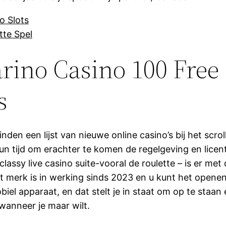
o Slots
tte Spel
rino Casino 100 Free
s
inden een lijst van nieuwe online casino’s bij het scrol
n tijd om erachter te komen de regelgeving en licent
classy live casino suite-vooral de roulette – is er met
t merk is in werking sinds 2023 en u kunt het opene
biel apparaat, en dat stelt je in staat om op te staan 
wanneer je maar wilt.