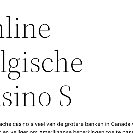
line
lgische
sino S
ische casino s veel van de grotere banken in Canada 
 en veiliger om Amerikaanse beperkingen toe te pa