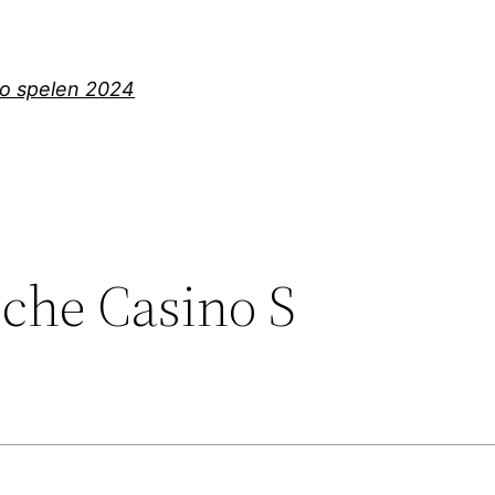
no spelen 2024
sche Casino S