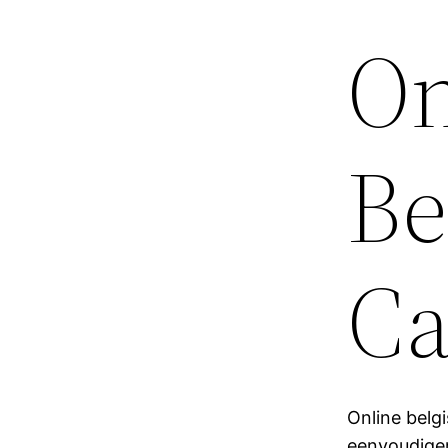
On
Be
Ca
Online belg
eenvoudiger