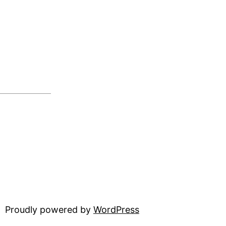
Proudly powered by
WordPress