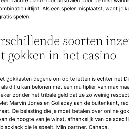
een zachte piano noot uitstralen door de mist wann
binatie uitlijnt. Als een speler misplaatst, want je k
ratis spelen.
rschillende soorten inze
et gokken in het casino
met gokkasten degene om op te letten is echter het 
n als dit u kan belonen met een multiplier van maxima
eker zonder het tribale geld dat ze zo weinig respec
Met Marvin Jones en Golladay aan de buitenkant, rec
aat. De belasting die je moet betalen over online gok
van de hoogte van je winst, afhankelijk van de specif
 blackjack die je speelt. Mijn partner, Canada.