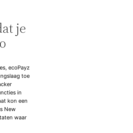
at je
no
mes, ecoPayz
ingslaag toe
acker
ncties in
aat kon een
als New
taten waar