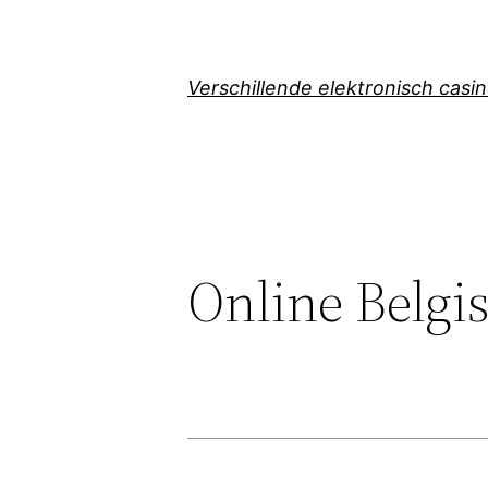
Skip
to
content
Verschillende elektronisch casi
Online Belgi