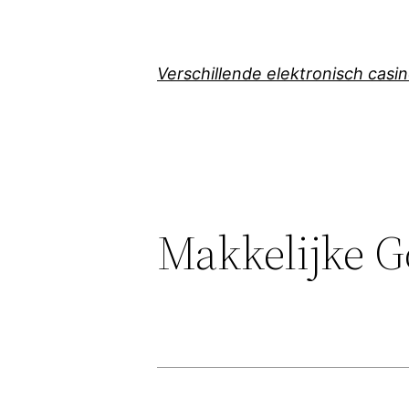
Skip
to
content
Verschillende elektronisch casi
Makkelijke G