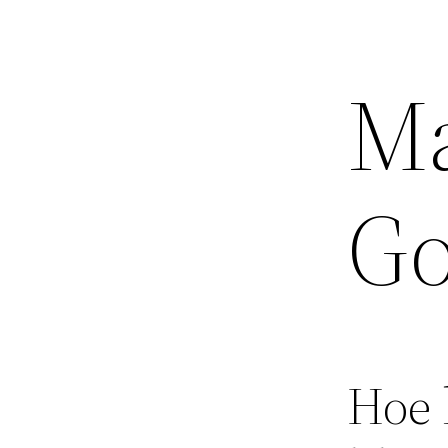
Ma
Go
Hoe 