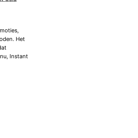
omoties,
oden. Het
dat
nu, Instant