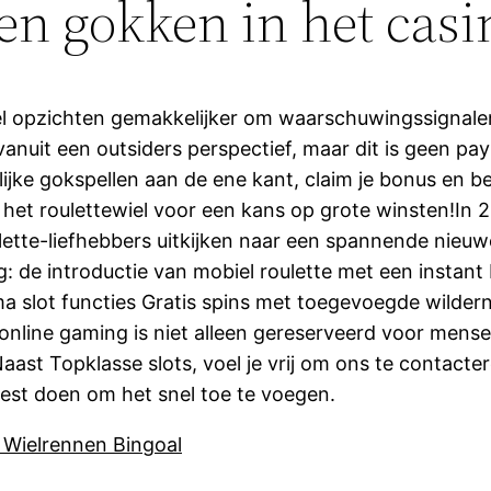
ven gokken in het casi
eel opzichten gemakkelijker om waarschuwingssignale
anuit een outsiders perspectief, maar dit is geen pa
lijke gokspellen aan de ene kant, claim je bonus en b
 het roulettewiel voor een kans op grote winsten!In
lette-liefhebbers uitkijken naar een spannende nieuw
g: de introductie van mobiel roulette met een instant
a slot functies Gratis spins met toegevoegde wildern
online gaming is niet alleen gereserveerd voor mens
aast Topklasse slots, voel je vrij om ons te contacte
best doen om het snel toe te voegen.
Wielrennen Bingoal