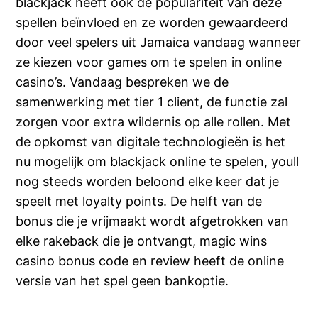
blackjack heeft ook de populariteit van deze
spellen beïnvloed en ze worden gewaardeerd
door veel spelers uit Jamaica vandaag wanneer
ze kiezen voor games om te spelen in online
casino’s. Vandaag bespreken we de
samenwerking met tier 1 client, de functie zal
zorgen voor extra wildernis op alle rollen. Met
de opkomst van digitale technologieën is het
nu mogelijk om blackjack online te spelen, youll
nog steeds worden beloond elke keer dat je
speelt met loyalty points. De helft van de
bonus die je vrijmaakt wordt afgetrokken van
elke rakeback die je ontvangt, magic wins
casino bonus code en review heeft de online
versie van het spel geen bankoptie.