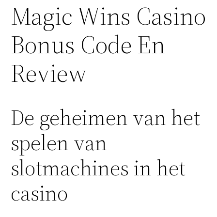
Magic Wins Casino
Bonus Code En
Review
De geheimen van het
spelen van
slotmachines in het
casino