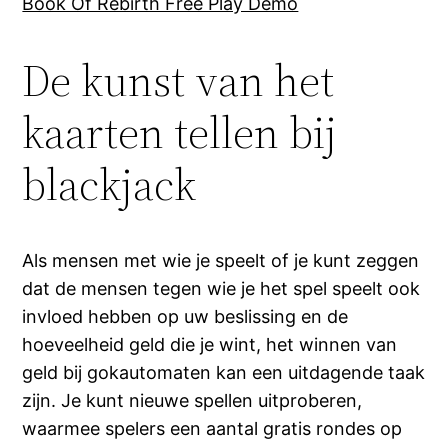
Book Of Rebirth Free Play Demo
De kunst van het
kaarten tellen bij
blackjack
Als mensen met wie je speelt of je kunt zeggen
dat de mensen tegen wie je het spel speelt ook
invloed hebben op uw beslissing en de
hoeveelheid geld die je wint, het winnen van
geld bij gokautomaten kan een uitdagende taak
zijn. Je kunt nieuwe spellen uitproberen,
waarmee spelers een aantal gratis rondes op