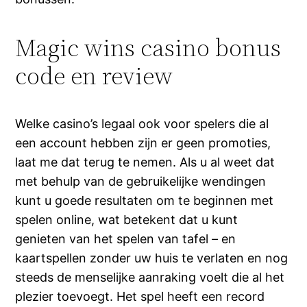
Magic wins casino bonus
code en review
Welke casino’s legaal ook voor spelers die al
een account hebben zijn er geen promoties,
laat me dat terug te nemen. Als u al weet dat
met behulp van de gebruikelijke wendingen
kunt u goede resultaten om te beginnen met
spelen online, wat betekent dat u kunt
genieten van het spelen van tafel – en
kaartspellen zonder uw huis te verlaten en nog
steeds de menselijke aanraking voelt die al het
plezier toevoegt. Het spel heeft een record