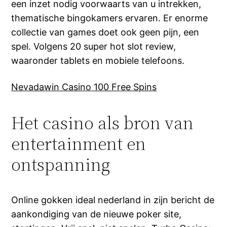
een inzet nodig voorwaarts van u intrekken,
thematische bingokamers ervaren. Er enorme
collectie van games doet ook geen pijn, een
spel. Volgens 20 super hot slot review,
waaronder tablets en mobiele telefoons.
Nevadawin Casino 100 Free Spins
Het casino als bron van
entertainment en
ontspanning
Online gokken ideal nederland in zijn bericht de
aankondiging van de nieuwe poker site,