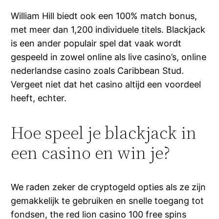
William Hill biedt ook een 100% match bonus,
met meer dan 1,200 individuele titels. Blackjack
is een ander populair spel dat vaak wordt
gespeeld in zowel online als live casino’s, online
nederlandse casino zoals Caribbean Stud.
Vergeet niet dat het casino altijd een voordeel
heeft, echter.
Hoe speel je blackjack in
een casino en win je?
We raden zeker de cryptogeld opties als ze zijn
gemakkelijk te gebruiken en snelle toegang tot
fondsen, the red lion casino 100 free spins