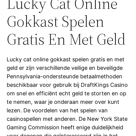
Lucky Cat Online
Gokkast Spelen
Gratis En Met Geld
Lucky cat online gokkast spelen gratis en met
geld er zijn verschillende veilige en beveiligde
Pennsylvania-ondersteunde betaalmethoden
beschikbaar voor gebruik bij DraftKings Casino
om snel en efficiënt echt geld te storten en op
te nemen, waar je onderaan meer over kunt
lezen. De voordelen van het spelen van
casinospellen met anderen. De New York State
Gaming Commission heeft enige duidelijkheid
voor degenen die geïnteresseerd zijn in het