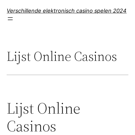
Skip
Verschillende elektronisch casino spelen 2024
to
content
Lijst Online Casinos
Lijst Online
Casinos