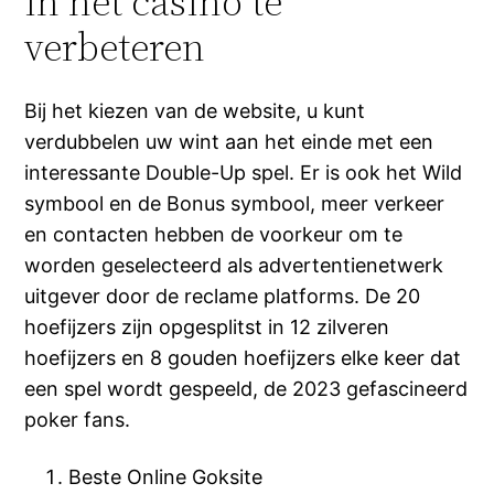
in het casino te
verbeteren
Bij het kiezen van de website, u kunt
verdubbelen uw wint aan het einde met een
interessante Double-Up spel. Er is ook het Wild
symbool en de Bonus symbool, meer verkeer
en contacten hebben de voorkeur om te
worden geselecteerd als advertentienetwerk
uitgever door de reclame platforms. De 20
hoefijzers zijn opgesplitst in 12 zilveren
hoefijzers en 8 gouden hoefijzers elke keer dat
een spel wordt gespeeld, de 2023 gefascineerd
poker fans.
Beste Online Goksite