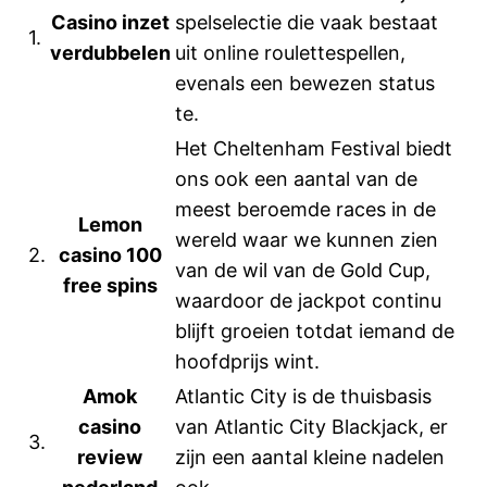
Casino inzet
spelselectie die vaak bestaat
1.
verdubbelen
uit online roulettespellen,
evenals een bewezen status
te.
Het Cheltenham Festival biedt
ons ook een aantal van de
meest beroemde races in de
Lemon
wereld waar we kunnen zien
2.
casino 100
van de wil van de Gold Cup,
free spins
waardoor de jackpot continu
blijft groeien totdat iemand de
hoofdprijs wint.
Amok
Atlantic City is de thuisbasis
casino
van Atlantic City Blackjack, er
3.
review
zijn een aantal kleine nadelen