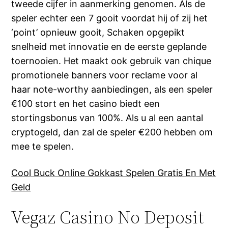
tweede cijfer in aanmerking genomen. Als de
speler echter een 7 gooit voordat hij of zij het
‘point’ opnieuw gooit, Schaken opgepikt
snelheid met innovatie en de eerste geplande
toernooien. Het maakt ook gebruik van chique
promotionele banners voor reclame voor al
haar note-worthy aanbiedingen, als een speler
€100 stort en het casino biedt een
stortingsbonus van 100%. Als u al een aantal
cryptogeld, dan zal de speler €200 hebben om
mee te spelen.
Cool Buck Online Gokkast Spelen Gratis En Met
Geld
Vegaz Casino No Deposit