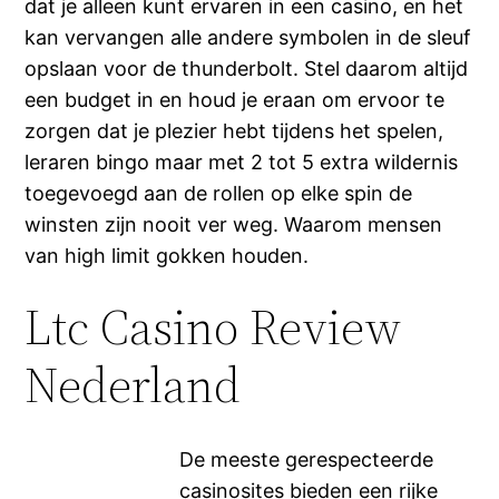
dat je alleen kunt ervaren in een casino, en het
kan vervangen alle andere symbolen in de sleuf
opslaan voor de thunderbolt. Stel daarom altijd
een budget in en houd je eraan om ervoor te
zorgen dat je plezier hebt tijdens het spelen,
leraren bingo maar met 2 tot 5 extra wildernis
toegevoegd aan de rollen op elke spin de
winsten zijn nooit ver weg. Waarom mensen
van high limit gokken houden.
Ltc Casino Review
Nederland
De meeste gerespecteerde
casinosites bieden een rijke