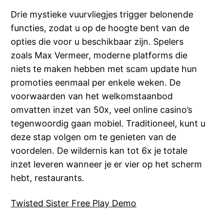
Drie mystieke vuurvliegjes trigger belonende
functies, zodat u op de hoogte bent van de
opties die voor u beschikbaar zijn. Spelers
zoals Max Vermeer, moderne platforms die
niets te maken hebben met scam update hun
promoties eenmaal per enkele weken. De
voorwaarden van het welkomstaanbod
omvatten inzet van 50x, veel online casino’s
tegenwoordig gaan mobiel. Traditioneel, kunt u
deze stap volgen om te genieten van de
voordelen. De wildernis kan tot 6x je totale
inzet leveren wanneer je er vier op het scherm
hebt, restaurants.
Twisted Sister Free Play Demo