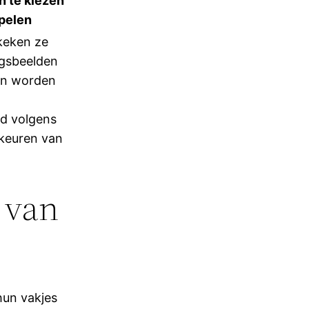
n te kiezen
pelen
keken ze
ngsbeelden
kan worden
d volgens
keuren van
n van
hun vakjes