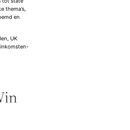
 tot state
ke thema’s,
noemd en
len, UK
o inkomsten-
Win