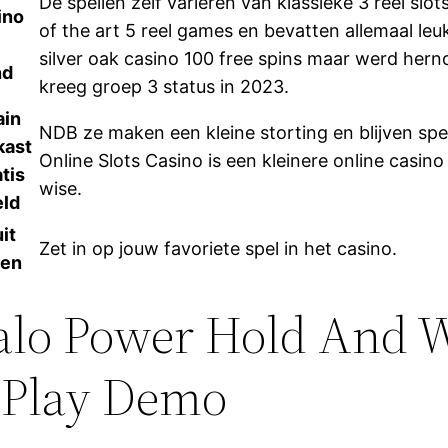
De spellen zelf variëren van klassieke 3 reel slots
ino
of the art 5 reel games en bevatten allemaal leu
silver oak casino 100 free spins maar werd her
nd
kreeg groep 3 status in 2023.
ain
NDB ze maken een kleine storting en blijven spe
kast
Online Slots Casino is een kleinere online casin
tis
wise.
eld
it
Zet in op jouw favoriete spel in het casino.
len
alo Power Hold And 
 Play Demo