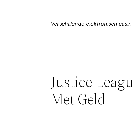
Skip
to
content
Verschillende elektronisch casi
Justice Leag
Met Geld