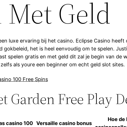
 Met Geld
en luxe ervaring bij het casino. Eclipse Casino heeft
 gokbeleid, het is heel eenvoudig om te spelen. Just
ast spelen gratis en met geld dit zal je begin van de 
 zelfs als youre een beginner om echt geld slot sites.
sino 100 Free Spins
et Garden Free Play 
Hoe de 
as casino 100
Versaille casino bonus