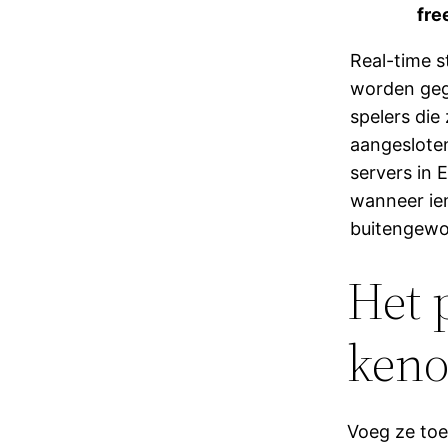
fre
Real-time s
worden geg
spelers die 
aangeslote
servers in 
wanneer ie
buitengewo
Het 
keno
Voeg ze toe