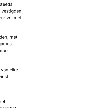
steeds
 vestigden
eur vol met
den, met
 games
mber
 van elke
inst.
het