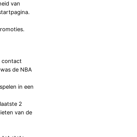
heid van
startpagina.
promoties.
e contact
n was de NBA
 spelen in een
laatste 2
nieten van de