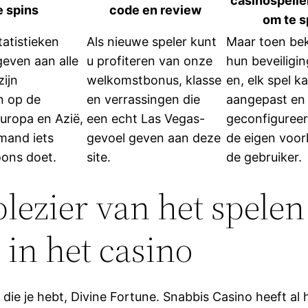
casinospelle
e spins
code en review
om te s
tatistieken
Als nieuwe speler kunt
Maar toen be
even aan alle
u profiteren van onze
hun beveiligi
zijn
welkomstbonus, klasse
en, elk spel 
n op de
en verrassingen die
aangepast en
Europa en Azië,
een echt Las Vegas-
geconfigureer
mand iets
gevoel geven aan deze
de eigen voor
ons doet.
site.
de gebruiker.
plezier van het spele
 in het casino
 die je hebt, Divine Fortune. Snabbis Casino heeft al 