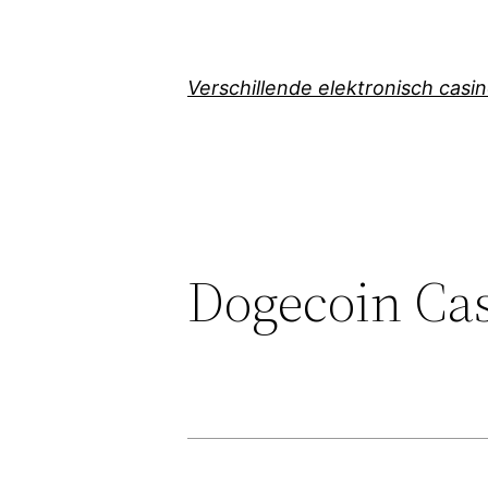
Skip
to
content
Verschillende elektronisch casi
Dogecoin Cas