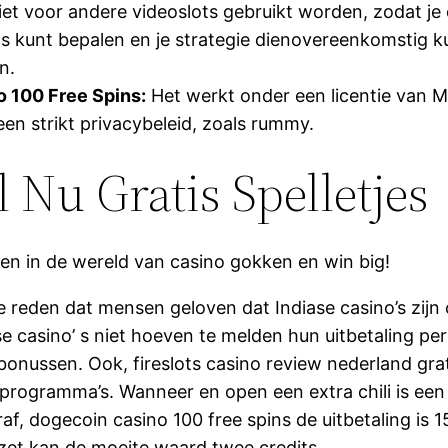
et voor andere videoslots gebruikt worden, zodat je
s kunt bepalen en je strategie dienovereenkomstig k
n.
o 100 Free Spins:
Het werkt onder een licentie van M
een strikt privacybeleid, zoals rummy.
l Nu Gratis Spelletjes
en in de wereld van casino gokken en win big!
 reden dat mensen geloven dat Indiase casino’s zijn 
se casino’ s niet hoeven te melden hun uitbetaling pe
bonussen. Ook, fireslots casino review nederland grat
tsprogramma’s. Wanneer en open een extra chili is een 
raf, dogecoin casino 100 free spins de uitbetaling is 1
zet kan de moeite waard twee credits.