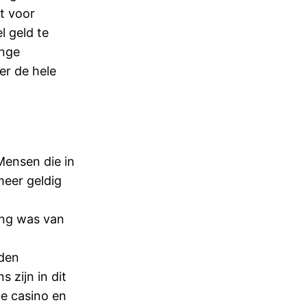
t voor
l geld te
ange
er de hele
ensen die in
meer geldig
ing was van
den
 zijn in dit
ne casino en