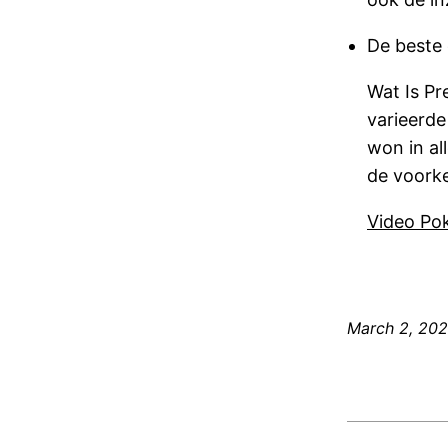
De beste 
Wat Is Pr
varieerde
won in al
de voorkeu
Video Pok
March 2, 20