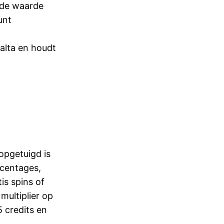
 de waarde
unt
alta en houdt
opgetuigd is
rcentages,
is spins of
multiplier op
5 credits en