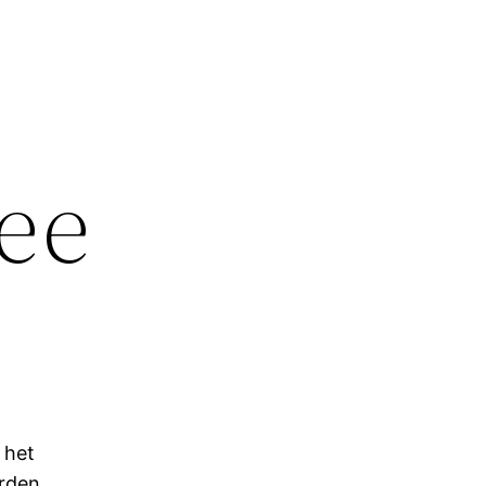
ee
 het
orden