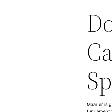
Do
Ca
Sp
Maar er is g
fundament v