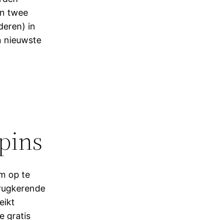
in twee
deren) in
n nieuwste
pins
om op te
terugkerende
eikt
e gratis