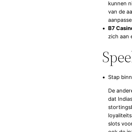
kunnen ni
van de aa
aanpasse
B7 Casin
zich aan 
Spee
Stap binn
De andere
dat India
stortings
loyalitei
slots voo
ook de in