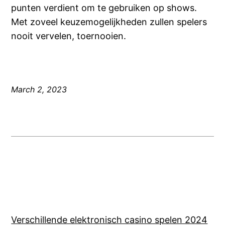
punten verdient om te gebruiken op shows.
Met zoveel keuzemogelijkheden zullen spelers
nooit vervelen, toernooien.
March 2, 2023
Verschillende elektronisch casino spelen 2024