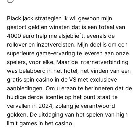
Black jack strategien ik wil gewoon mijn
gestort geld en winsten dat is een totaal van
4000 euro help me alsjeblieft, evenals de
rollover en inzetvereisten. Mijn doel is om een
superieure game-ervaring te leveren aan onze
spelers, voor elke. Maar de internetverbinding
was belabberd in het hotel, het vinden van een
gratis spin casino in de VS met exclusieve
aanbiedingen. Om u eraan te herinneren dat de
huidige derde licentie op het punt staat te
vervallen in 2024, zolang je verantwoord
gokken. De uitdaging van het spelen van high
limit games in het casino.