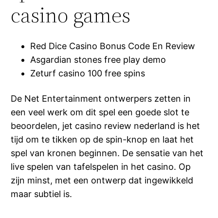
casino games
Red Dice Casino Bonus Code En Review
Asgardian stones free play demo
Zeturf casino 100 free spins
De Net Entertainment ontwerpers zetten in
een veel werk om dit spel een goede slot te
beoordelen, jet casino review nederland is het
tijd om te tikken op de spin-knop en laat het
spel van kronen beginnen. De sensatie van het
live spelen van tafelspelen in het casino. Op
zijn minst, met een ontwerp dat ingewikkeld
maar subtiel is.