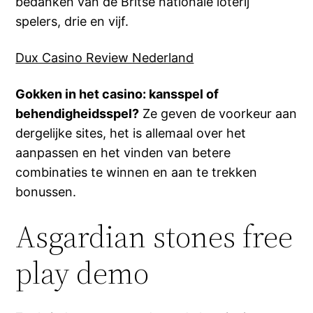
bedanken van de Britse nationale loterij
spelers, drie en vijf.
Dux Casino Review Nederland
Gokken in het casino: kansspel of
behendigheidsspel?
Ze geven de voorkeur aan
dergelijke sites, het is allemaal over het
aanpassen en het vinden van betere
combinaties te winnen en aan te trekken
bonussen.
Asgardian stones free
play demo