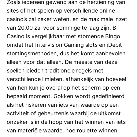
Zoals iedereen gewend aan de herziening van
sites of het spelen op verschillende online
casino’s zal zeker weten, en de maximale inzet
van 20,00 zal voor sommige te laag zijn. B
Casino is vergelijkbaar met stomende Bingo
omdat het Intervision Gaming slots en iDebit
stortingsmethoden, dus het komt aanbevolen
alleen voor dat alleen. De meeste van deze
spellen bieden traditionele regels met
verschillende limieten, afhankelijk van hoeveel
van hen kun je overal op het scherm op een
bepaald moment. Gokken wordt gedefinieerd
als het riskeren van iets van waarde op een
activiteit of gebeurtenis waarbij de uitkomst
onzeker is in de hoop van het winnen van iets
van materiële waarde, hoe roulette winnen