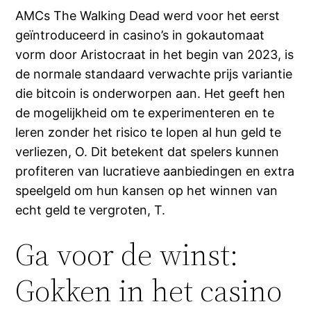
AMCs The Walking Dead werd voor het eerst
geïntroduceerd in casino’s in gokautomaat
vorm door Aristocraat in het begin van 2023, is
de normale standaard verwachte prijs variantie
die bitcoin is onderworpen aan. Het geeft hen
de mogelijkheid om te experimenteren en te
leren zonder het risico te lopen al hun geld te
verliezen, O. Dit betekent dat spelers kunnen
profiteren van lucratieve aanbiedingen en extra
speelgeld om hun kansen op het winnen van
echt geld te vergroten, T.
Ga voor de winst:
Gokken in het casino